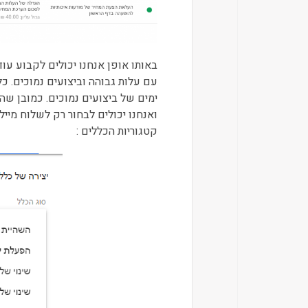
באותו אופן אנחנו יכולים לקבוע עו
עם עלות גבוהה וביצועים נמוכים. כ
ימים של ביצועים נמוכים. כמובן ש
ואנחנו יכולים לבחור רק לשלוח מיי
קטגוריות הכללים :