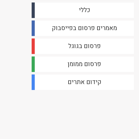
כללי
מאמרים פרסום בפייסבוק
פרסום בגוגל
פרסום ממומן
קידום אתרים