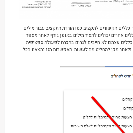
ד כללים הקשורים לתקציב כמו הורדת התקציב עבור מילים
ללים אחרים יכולים להסיר מילים באופן גורף לאחר מספר
הכללים עצמם לא חייבים לגרום בהכרח לפעולה ספציפית
ל ולאחר מכן להחליט מה לעשות. האפשרות הזו נמצאת בכל