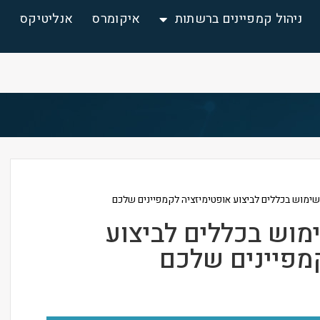
ניהול קמפיינים ברשתות
איקומרס
אנליטיקס
ש
שימוש בכללים לביצוע אופטימיזציה לקמפיינים שלכם
מוש בכללים לביצוע
מפיינים שלכם