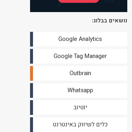
נושאים בבלוג:
Google Analytics
Google Tag Manager
Outbrain
Whatsapp
יוטיוב
כלים לשיווק באינטרנט