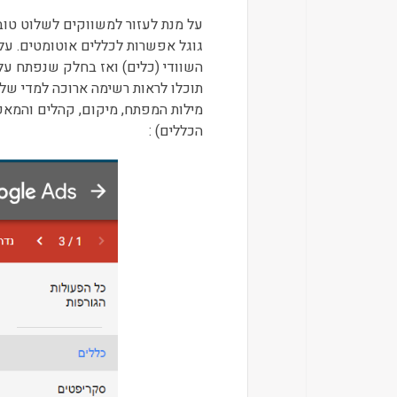
על מנת לעזור למשווקים לשלוט טוב
גוגל אפשרות לכללים אוטומטים. על
השוודי (כלים) ואז בחלק שנפתח על "
תוכלו לראות רשימה ארוכה למדי של 
מילות המפתח, מיקום, קהלים והמאפי
הכללים) :