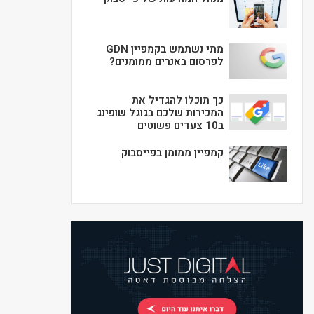
מתי נשתמש בקמפיין GDN
לפרסום באנרים ממומנים?
כך תוכלו להגדיל את
המכירות שלכם בגוגל שופינג
ב10 צעדים פשוטים
קמפיין ממומן בפייסבוק