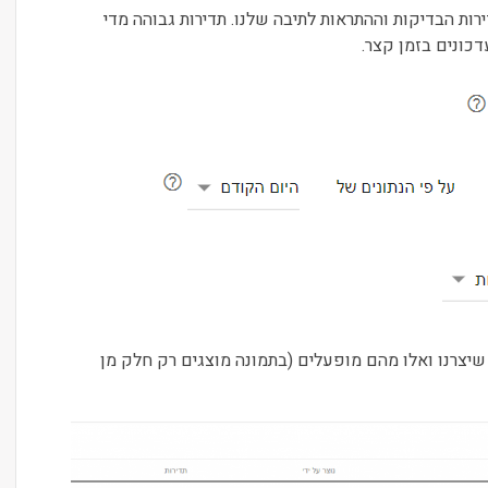
רות הבדיקות וההתראות לתיבה שלנו. תדירות גבוהה מדי
דכונים בזמן קצר.
שיצרנו ואלו מהם מופעלים (בתמונה מוצגים רק חלק מן