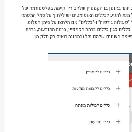
 יותר באופן בו הקמפיין שלהם רץ, קיימת בפלטפורמה של
 מנת להגיע לכללים האוטומטים יש ללחוץ על סמל המפתח
פעולות גורפות" ו-"כללים". אם תלחצו על סימן הפלוס,
כללים כגון כללים ברמת הקמפיין, ברמת המודעות, ברמת
ינים השונים שלהם וכו' (בתמונה רואים רק חלק מן