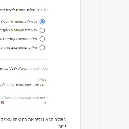
בשלב הבא נגדיר את התנאים עצמם ב
יותר: