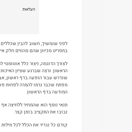
לפני שנמשיך, חשוב להבין שכללים מ
בתפריט מכיוון שהם מהווים חלק אי
לצורך הדוגמה, ניצור כלל אוטומטי
הראשון. נרצה שברגע שציון האיכות 
מפתח שכבר גרמו להמרה לפחות פעם 
המודעה בדף הראשון.
נבזבז את התקציב בזמן קצר.
קודם כל נגדיר את הכלל לכל מילות