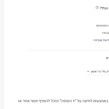
אמצעות לחיצה על "+ הוספה" ונוכל להוסיף תנאי אחד או