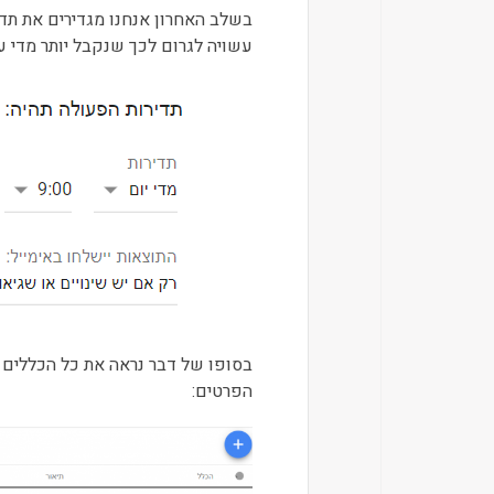
בשלב האחרון אנחנו מגדירים את תדי
עשויה לגרום לכך שנקבל יותר מדי ע
בסופו של דבר נראה את כל הכללים 
הפרטים: