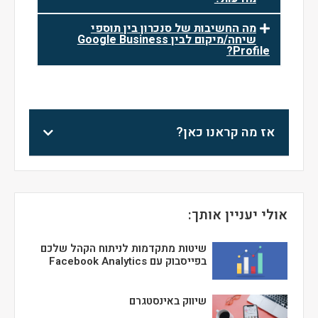
מה החשיבות של סנכרון בין תוספי
שיחה/מיקום לבין Google Business
Profile?
אז מה קראנו כאן?
אולי יעניין אותך:
שיטות מתקדמות לניתוח הקהל שלכם
בפייסבוק עם Facebook Analytics
שיווק באינסטגרם