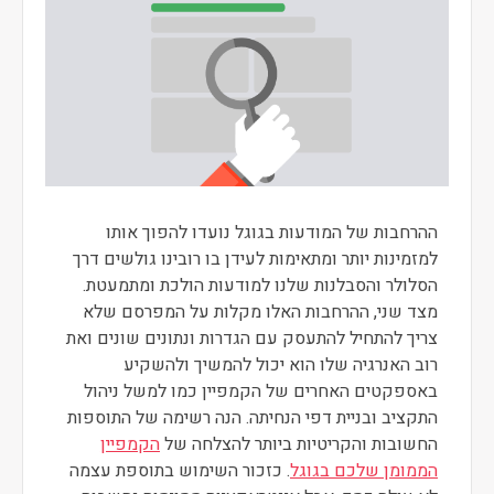
ההרחבות של המודעות בגוגל נועדו להפוך אותו
למזמינות יותר ומתאימות לעידן בו רובינו גולשים דרך
הסלולר והסבלנות שלנו למודעות הולכת ומתמעטת.
מצד שני, ההרחבות האלו מקלות על המפרסם שלא
צריך להתחיל להתעסק עם הגדרות ונתונים שונים ואת
רוב האנרגיה שלו הוא יכול להמשיך ולהשקיע
באספקטים האחרים של הקמפיין כמו למשל ניהול
התקציב ובניית דפי הנחיתה. הנה רשימה של התוספות
החשובות והקריטיות ביותר להצלחה של
הקמפיין
הממומן שלכם בגוגל
. כזכור השימוש בתוספת עצמה