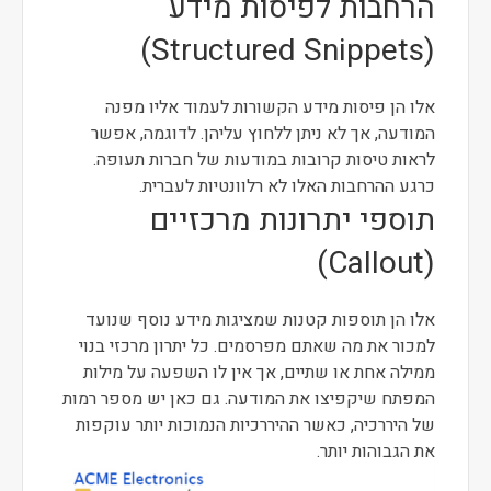
הרחבות לפיסות מידע
(Structured Snippets)
אלו הן פיסות מידע הקשורות לעמוד אליו מפנה
המודעה, אך לא ניתן ללחוץ עליהן. לדוגמה, אפשר
לראות טיסות קרובות במודעות של חברות תעופה.
כרגע ההרחבות האלו לא רלוונטיות לעברית.
תוספי יתרונות מרכזיים
(Callout)
אלו הן תוספות קטנות שמציגות מידע נוסף שנועד
למכור את מה שאתם מפרסמים. כל יתרון מרכזי בנוי
ממילה אחת או שתיים, אך אין לו השפעה על מילות
המפתח שיקפיצו את המודעה. גם כאן יש מספר רמות
של היררכיה, כאשר ההיררכיות הנמוכות יותר עוקפות
את הגבוהות יותר.