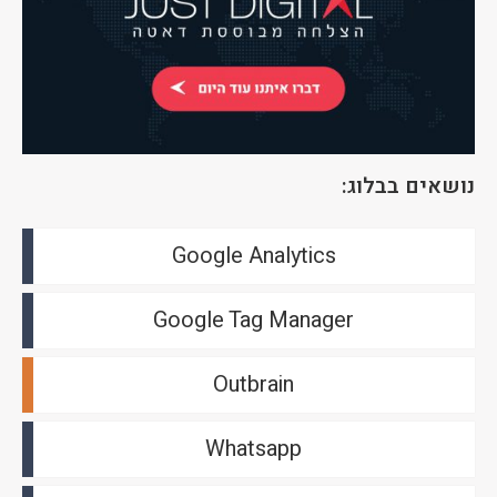
נושאים בבלוג:
Google Analytics
Google Tag Manager
Outbrain
Whatsapp