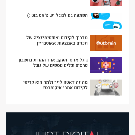
הפתעה גם לגוגל יש צ'אט בוט :)
מדריך לקידום ואופטימיזציה של
תכנים באמצעות אאוטבריין
גוגל אדס: מעקב אחר המרות בחשבון
פרסום וכלים נוספים של גוגל
מה זה דאטה לייר ולמה הוא קריטי
לקידום אתרי איקומרס?