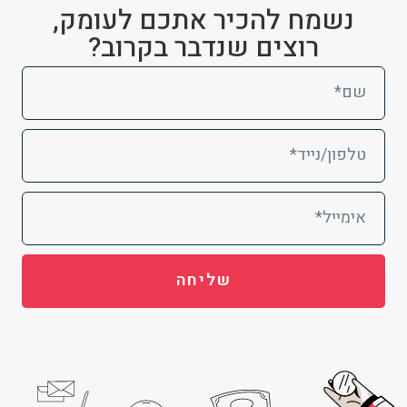
נשמח להכיר אתכם לעומק,
רוצים שנדבר בקרוב?
שליחה