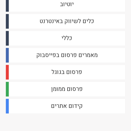
יוטיוב
כלים לשיווק באינטרנט
כללי
מאמרים פרסום בפייסבוק
פרסום בגוגל
פרסום ממומן
קידום אתרים