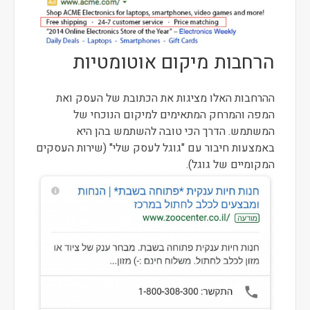
הרחבות מיקום אוטומטיות
ההרחבות האלו מציגות את הכתובת של העסק ואת
המפה והמרחק המתאימים למיקום הנוכחי של
המשתמש. הדרך הכי טובה להשתמש בהן היא
באמצעות חיבור עם "גוגל לעסק שלי" (שירות העסקים
המקומיים של גוגל).