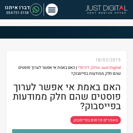
דברו איתנו
054-751-3158
18/03/2019
Just Digital שיווק דיגיטלי
|
האם באמת אי אפשר לערוך פוסטים
שהם חלק ממודעות בפייסבוק?
האם באמת אי אפשר לערוך
פוסטים שהם חלק ממודעות
בפייסבוק?
מאמרים פרסום בפייסבוק