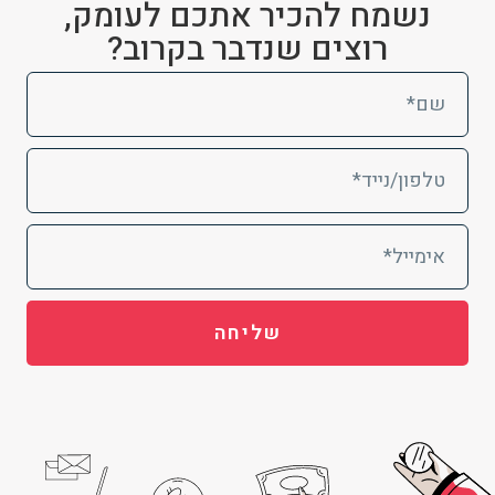
נשמח להכיר אתכם לעומק,
רוצים שנדבר בקרוב?
שליחה