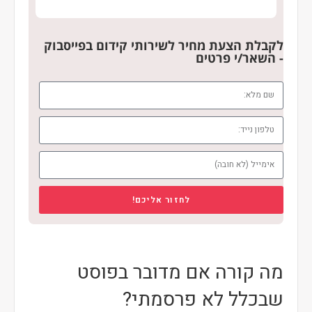
לקבלת הצעת מחיר לשירותי קידום בפייסבוק
- השאר/י פרטים
לחזור אליכם!
מה קורה אם מדובר בפוסט
שבכלל לא פרסמתי?