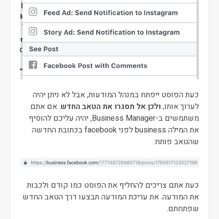
כעת הפוסט ייפתח במנהל המודעות, אבל לא ניתן יהיה
לערוך אותו,
ולכן אל תסגרו את הטאב החדש
. אם אתם
משתמשים ב-Business Manager, יהיה עליכם להוסיף
את המילה business לפני facebook בכתובת החדשה
שהטאב פותח:
כעת אתם צריכים להחליף את הפוסט כמו קודם ולכבות
את המודעה. את עריכת המודעה תבצעו דרך הטאב החדש
שפתחתם.