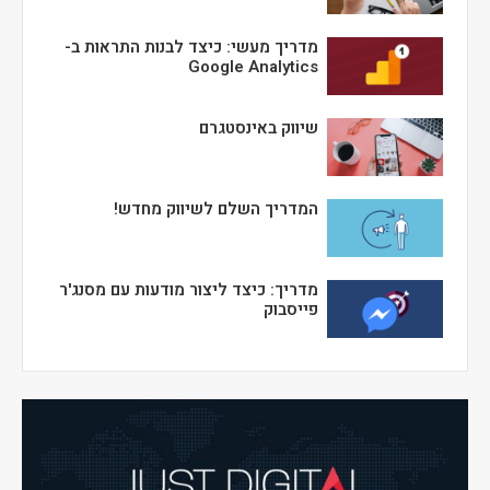
מדריך מעשי: כיצד לבנות התראות ב-
Google Analytics
שיווק באינסטגרם
המדריך השלם לשיווק מחדש!
מדריך: כיצד ליצור מודעות עם מסנג'ר
פייסבוק