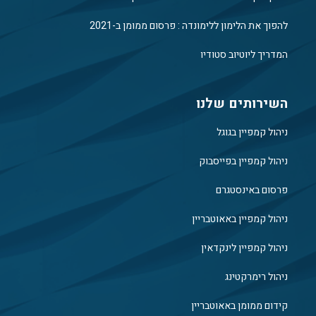
להפוך את הלימון ללימונדה : פרסום ממומן ב-2021
המדריך ליוטיוב סטודיו
השירותים שלנו
ניהול קמפיין בגוגל
ניהול קמפיין בפייסבוק
פרסום באינסטגרם
ניהול קמפיין באאוטבריין
ניהול קמפיין לינקדאין
ניהול רימרקטינג
קידום ממומן באאוטבריין