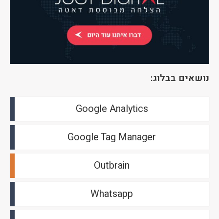
נושאים בבלוג:
Google Analytics
Google Tag Manager
Outbrain
Whatsapp