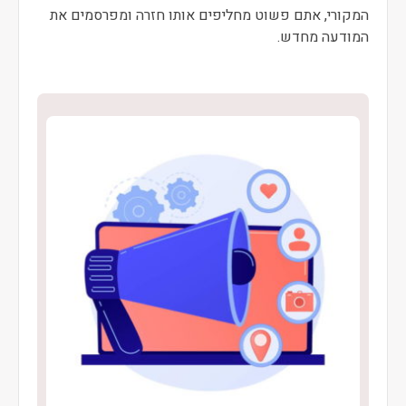
המקורי, אתם פשוט מחליפים אותו חזרה ומפרסמים את
המודעה מחדש.