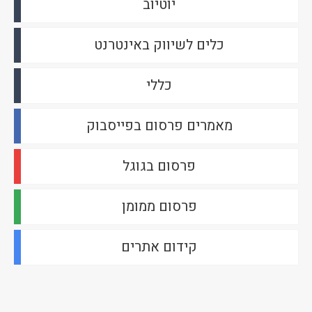
יוטיוב
כלים לשיווק באינטרנט
כללי
מאמרים פרסום בפייסבוק
פרסום בגוגל
פרסום ממומן
קידום אתרים