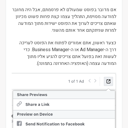
אם מדובר בפוסט שמעולם לא פרסמתם, אבל היה מחובר
למודעה מסוימת, התהליך עצמו קצת פחות פשוט מכיוון
שאתם צריכים לערוך את הפוסט ישירות מתוך המודעה
למרות שניתקתם אחד אותם מהשני.
כצעד ראשון, אתם אמורים לפתוח את הפוסט לעריכה
דרך ה-Ad Manager או ה-Business Manager. כדי
לעשות זאת בפועל אתם צריכים להגיע אליו מתוך
המודעה עצמה (האופציה האחרונה בתמונה).