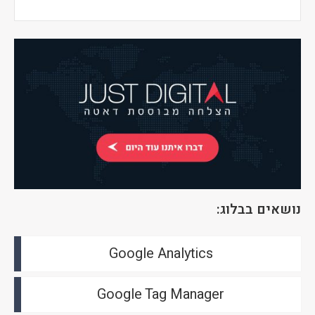
נושאים בבלוג:
Google Analytics
Google Tag Manager