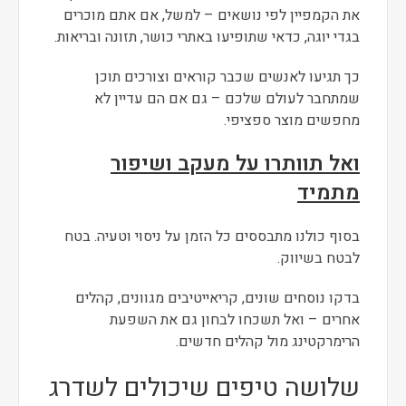
את הקמפיין לפי נושאים – למשל, אם אתם מוכרים
בגדי יוגה, כדאי שתופיעו באתרי כושר, תזונה ובריאות.
כך תגיעו לאנשים שכבר קוראים וצורכים תוכן
שמתחבר לעולם שלכם – גם אם הם עדיין לא
מחפשים מוצר ספציפי.
ואל תוותרו על מעקב ושיפור
מתמיד
בסוף כולנו מתבססים כל הזמן על ניסוי וטעיה. בטח
לבטח בשיווק.
בדקו נוסחים שונים, קריאייטיבים מגוונים, קהלים
אחרים – ואל תשכחו לבחון גם את השפעת
הרימרקטינג מול קהלים חדשים.
שלושה טיפים שיכולים לשדרג