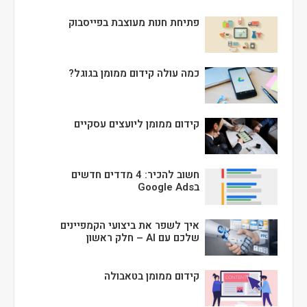
פתיחת חנות מעוצבת בפייסבוק
כמה עולה קידום ממומן בגוגל?
קידום ממומן ליועצים עסקיים
חשוב להכיר: 4 מדדים חדשים
בGoogle Ads
איך לשפר את ביצועי הקמפיינים
שלכם עם AI – חלק ראשון
קידום ממומן בטאבולה