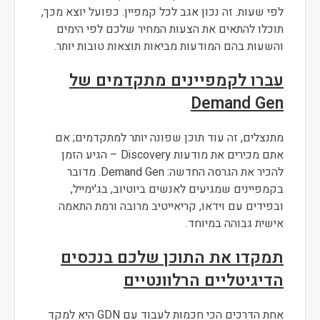
לפי שעות. זה נכון אגב לכל קמפיין. כפועל יוצא מכך,
תוכלו להתאים את הצעות המחיר שלכם לפי הימים
והשעות בהם המודעות מביאות תוצאות טובות יותר.
עברו לקמפיינים מתקדמים של
Demand Gen
מתנצלים, זה עוד תוכן שפונה יותר למתקדמים; אם
אתם מכירים את מודעות Discovery – הגיע הזמן
להכיר את הגרסה החדשה: Demand Gen. מדובר
בקמפיינים שמגיעים לאנשים ביוטיוב, בג'ימייל,
ובפידים עם וידאו, קריאייטיב מרובה ורמת התאמה
אישית גבוהה במיוחד.
תמקדו את התוכן שלכם בנכסים
הדיגיטליים הרלוונטיים
אחת הדרכים הכי חכמות לעבוד עם GDN היא למקד