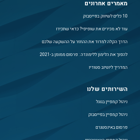
מאמרים אחרונים
10 כלים לשיווק בפייסבוק
עוד לא מכירים את שופיפי? כדאי שתכירו
הדרך הקלה למדוד את ההחזר על ההשקעה שלכם
להפוך את הלימון ללימונדה : פרסום ממומן ב-2021
המדריך ליוטיוב סטודיו
השירותים שלנו
ניהול קמפיין בגוגל
ניהול קמפיין בפייסבוק
פרסום באינסטגרם