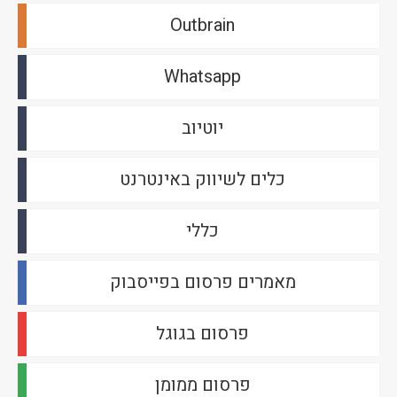
Outbrain
Whatsapp
יוטיוב
כלים לשיווק באינטרנט
כללי
מאמרים פרסום בפייסבוק
פרסום בגוגל
פרסום ממומן