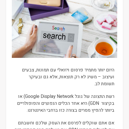
היום יותר מתמיד פרסום ויזואלי עם תמונות, צבעים
ועיצוב – משיג לא רק תוצאות, אלא גם ובעיקר
תשומת לב.
רשת התצוגה של גוגל Google Display Network) או
בקיצור GDN) היא אחד הכלים הנפוצים והפופולריים
ביותר להפיץ מסרים בצורה כזו ברחבי האינטרנט.
אם אתם שוקלים לפרסם את העסק שלכם וחשבתם