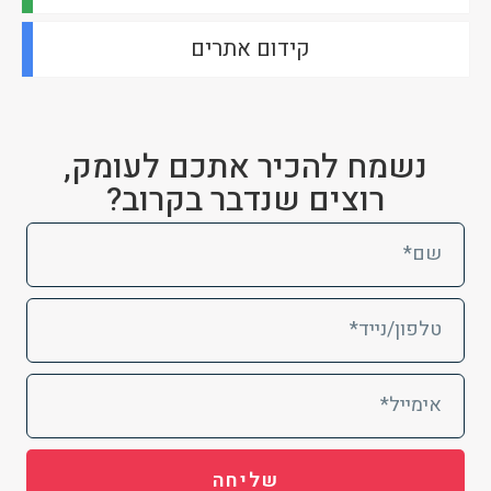
קידום אתרים
נשמח להכיר אתכם לעומק,
רוצים שנדבר בקרוב?
שליחה