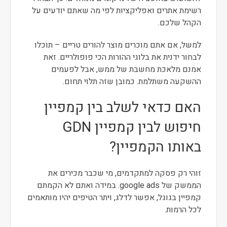
רשימת אתרים ואפליקציות לפי מה שאתם יודעים על
הקהל שלכם.
למשל, אם אתם מוכרים מוצר להורים טריים – תוכלו
לבחור ידנית את בלוגי ההורות הכי פופולריים. זאת
אמנם מלאכת מחשבת של ממש, אבל לפעמים
ההשקעה משתלמת. כמובן שזה תלוי תחום.
האם כדאי לשלב בין קמפיין
חיפוש לבין קמפיין GDN
באותו הקמפיין?
זוהי רק פסקה למתקדמים, מי שכבר מכירים את
הממשק של google ads. במידה ואתם לא הקמתם
קמפיין בגוגל, אפשר לדלג, ויתר הטיפים יהיו מותאמים
לכל הרמות.