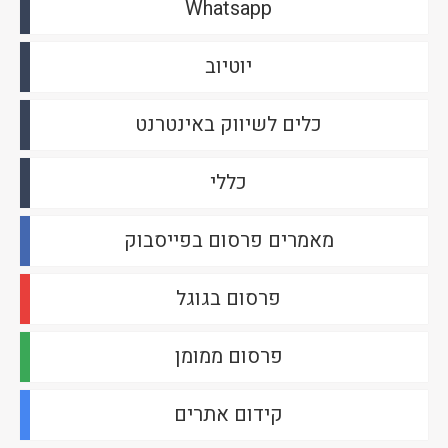
Whatsapp
יוטיוב
כלים לשיווק באינטרנט
כללי
מאמרים פרסום בפייסבוק
פרסום בגוגל
פרסום ממומן
קידום אתרים