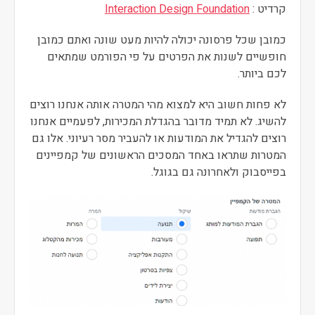
קרדיט :
Interaction Design Foundation
כמובן שכל פרסונה יכולה להיות מעט שונה ואתם כמובן
חופשיים לשנות את הפרטים על פי הפורמט שמתאים
לכם ביותר.
לא פחות חשוב היא למצוא מהי המטרה אותה אנחנו רוצים
להשיג. לא תמיד מדובר בהגדלת המכירות, לפעמיים אנחנו
רוצים להגדיל את המודעות או להעביר מסר רעיוני. אלו גם
המטרות שתראו באחד המסכים הראשונים של קמפיינים
בפייסבוק ולאחרונה גם בגוגל.