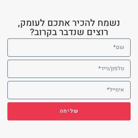
נשמח להכיר אתכם לעומק,
רוצים שנדבר בקרוב?
שליחה