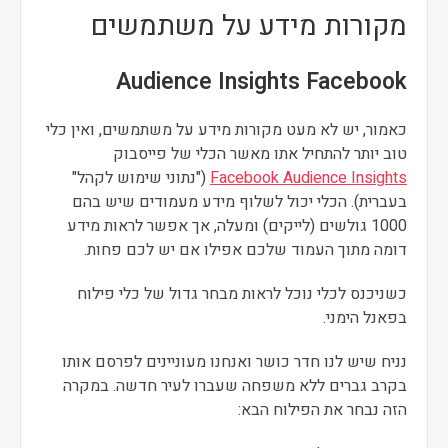
מקורות מידע על משתמשים
Audience Insights Facebook
כאמור, יש לא מעט מקורות מידע על משתמשים, ואין כלי
טוב יותר להתחיל אתו מאשר הכלי של פייסבוק
Facebook Audience Insights
("נתוני שימוש לקהל"
בעברית). הכלי יכול לשלוף מידע מעמודים שיש בהם
1000 גולשים (לייקים) ומעלה, אך אפשר לראות מידע
דומה מתוך העמוד שלכם אפילו אם יש לכם פחות.
כשניכנס לכלי נוכל לראות מבחר גדול של כלי פילוח
בפאנל הימני.
נניח שיש לנו חדר כושר ואנחנו מעוניינים לפרסם אותו
בקרב גברים ללא משפחה שעברו לעיר חדשה. במקרה
הזה נבחר את הפילוח הבא: