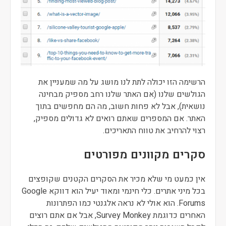
הרשימה הזו יכולה לתת לנו מושג על מה שמעניין את
הגולשים שלנו (אם האתר שלנו רחב מספיק מבחינה
נושאית), אבל לא פחות חשוב, מה הם מחפשים בתוך
האתר. אם המספרים שאתם רואים לא גדולים מספיק,
רצוי להרחיב את טווח התאריכים.
סקרים מקוונים מפורטים
אין כמעט מי שלא מכיר את הסקרים הקטנים שקופצים
בכל מיני אתרים. כלי חינמי ומאוד יעיל הוא דווקא Google
Forums. הוא אולי לא נראה אלגנטי כמו הפתרונות
האחרים כדוגמת Survey Monkey, אבל אם אתם רוצים