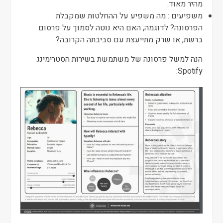
מהיר מאוד.
משפיעים : מה משפיע על ההחלטות שמקבלת
הפרסונה? לדוגמה, האם היא נוטה לסמוך על פרסום
ברשת, או שרק מתייעצת עם סביבתה הקרובה?
הנה למשל פרסונה של משתמשת בשירות הסטרימינג
Spotify: