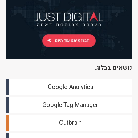
נושאים בבלוג:
Google Analytics
Google Tag Manager
Outbrain