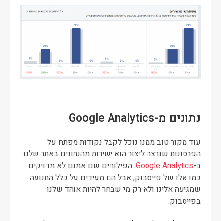
נתונים מ-Google Analytics
עוד מקור טוב ממנו נוכל לקבל נקודות מפתח על
הפרסונות שנרצה ליצור הוא ישירות מהנתונים באתר שלנו
ב-
Google Analytics
. הפילוחים שם אמנם לא מדויקים
כמו אלו של פייסבוק, אבל הם מעידים על כלל התנועה
שמגיעה אלינו ולא רק מי שבחר להיות אוהד שלנו
בפייסבוק.