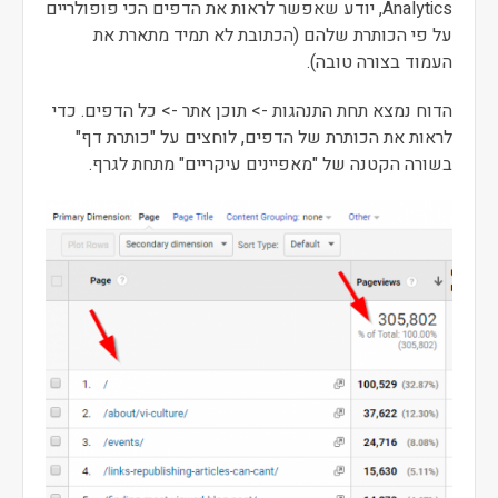
Analytics, יודע שאפשר לראות את הדפים הכי פופולריים
על פי הכותרת שלהם (הכתובת לא תמיד מתארת את
העמוד בצורה טובה).
הדוח נמצא תחת התנהגות -> תוכן אתר -> כל הדפים. כדי
לראות את הכותרת של הדפים, לוחצים על "כותרת דף"
בשורה הקטנה של "מאפיינים עיקריים" מתחת לגרף.