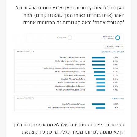
כאן נוכל לראות קטגוריות עניין על פי התחום הראשי של
האתר (אותו בוחרים באותו מסך שהצגנו קודם). תחת
"קטגוריה אחרת" נראה קטגוריות גם מתחומים אחרים.
כפי שכבר ציינו, הקטגוריות האלו לא ממש ממוקדות ולכן
הן לא נותנות לנו יותר מכיוון כללי. מי שמכיר קצת את