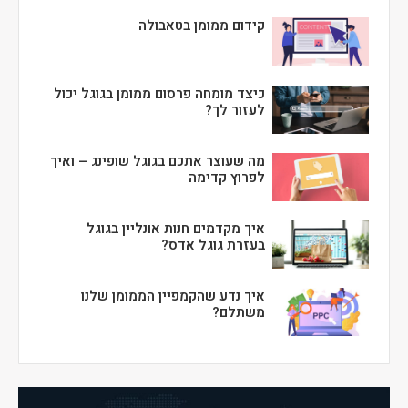
קידום ממומן בטאבולה
כיצד מומחה פרסום ממומן בגוגל יכול
לעזור לך?
מה שעוצר אתכם בגוגל שופינג – ואיך
לפרוץ קדימה
איך מקדמים חנות אונליין בגוגל
בעזרת גוגל אדס?
איך נדע שהקמפיין הממומן שלנו
משתלם?