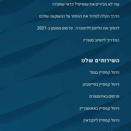
עוד לא מכירים את שופיפי? כדאי שתכירו
הדרך הקלה למדוד את ההחזר על ההשקעה שלכם
להפוך את הלימון ללימונדה : פרסום ממומן ב-2021
המדריך ליוטיוב סטודיו
השירותים שלנו
ניהול קמפיין בגוגל
ניהול קמפיין בפייסבוק
פרסום באינסטגרם
ניהול קמפיין באאוטבריין
ניהול קמפיין לינקדאין