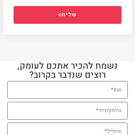
שליחה
נשמח להכיר אתכם לעומק,
רוצים שנדבר בקרוב?