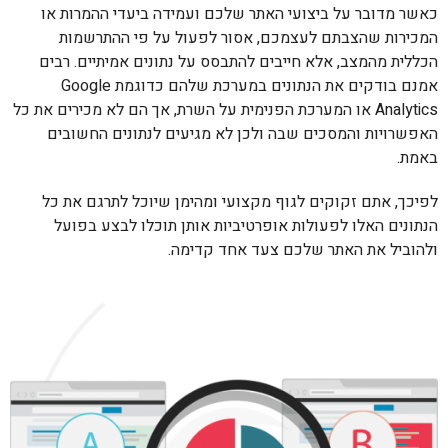
כאשר מדובר על ביצועי האתר שלכם ועמידה ביעדי ההמרות או
המכירות שהצבתם לעצמכם, אסור לפעול על פי ההתרשמות
הכללית מהמצב, אלא חייבים להתבסס על נתונים אמיתיים. רבים
אמנם בודקים את הנתונים במערכת שלהם כדוגמת Google
Analytics או המערכת הפנימית על השרת, אך הם לא מכירים את כל
האפשרויות והמסכים שבה ולכן לא מגיעים לנתונים החשובים
באמת.
לפיכך, אתם זקוקים לגוף מקצועי ומהימן שיוכל לתרגם את כל
הנתונים האלו לפעולות אופרטיביות אותן תוכלו לבצע בפועל
ולהוביל את האתר שלכם צעד אחד קדימה.