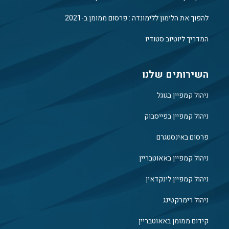
להפוך את הלימון ללימונדה : פרסום ממומן ב-2021
המדריך ליוטיוב סטודיו
השירותים שלנו
ניהול קמפיין בגוגל
ניהול קמפיין בפייסבוק
פרסום באינסטגרם
ניהול קמפיין באאוטבריין
ניהול קמפיין לינקדאין
ניהול רימרקטינג
קידום ממומן באאוטבריין