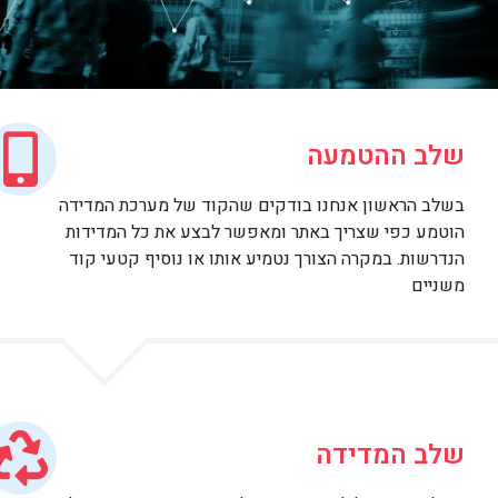
שלב ההטמעה
בשלב הראשון אנחנו בודקים שהקוד של מערכת המדידה
הוטמע כפי שצריך באתר ומאפשר לבצע את כל המדידות
הנדרשות. במקרה הצורך נטמיע אותו או נוסיף קטעי קוד
משניים
שלב המדידה