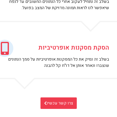
בשלב זה נתחיל לעקוב אחרי כל הנתונים החשובים עד לנפח
שיאפשר לנו לראות תמונה מדויקת של המצב בפועל.
הסקת מסקנות אופרטיביות
בשלב זה נסיק את כל המסקנות אופרטיביות על סמך הנתונים
שנצברו ונאחד אותן אל דו"ח קל להבנה
צרו קשר עכשיו