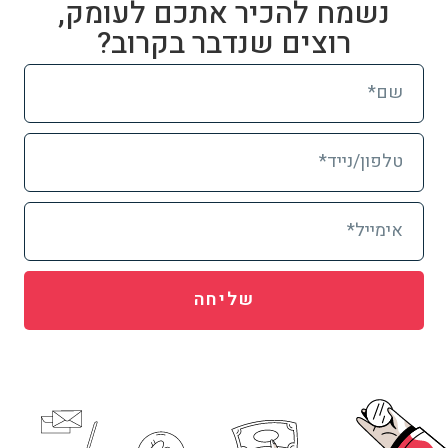
נשמח להכיר אתכם לעומק,
רוצים שנדבר בקרוב?
שליחה